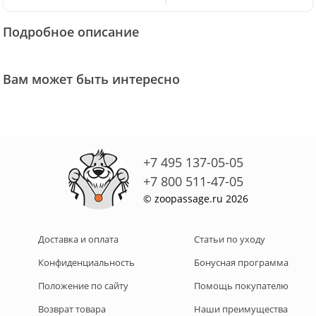
Подробное описание
Вам может быть интересно
+7 495 137-05-05
+7 800 511-47-05
© zoopassage.ru 2026
Доставка и оплата
Статьи по уходу
Конфиденциальность
Бонусная программа
Положение по сайту
Помощь покупателю
Возврат товара
Наши преимущества