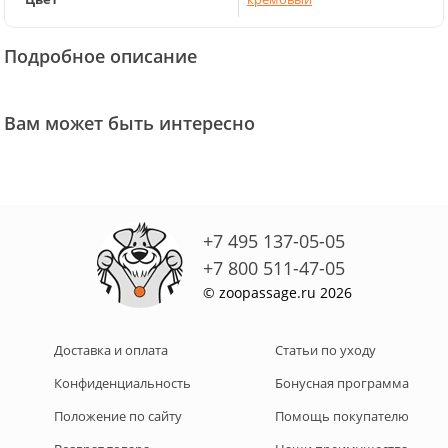
Подробное описание
Вам может быть интересно
+7 495 137-05-05
+7 800 511-47-05
© zoopassage.ru 2026
Доставка и оплата
Статьи по уходу
Конфиденциальность
Бонусная программа
Положение по сайту
Помощь покупателю