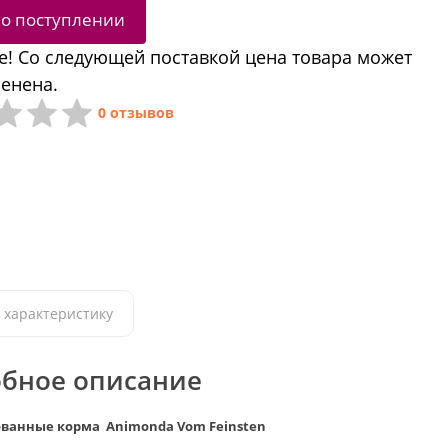
 о поступлении
! Со следующей поставкой цена товара может
енена.
0 отзывов
 характеристику
бное описание
ванные корма Animonda Vom Feinsten