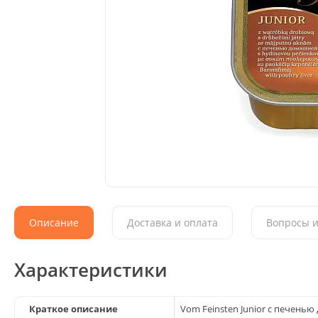
Описание
Доставка и оплата
Вопросы и
Характеристики
Краткое описание
Vom Feinsten Junior с печень