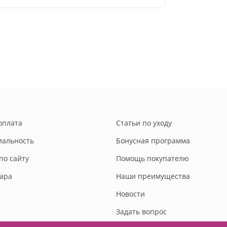
оплата
Статьи по уходу
альность
Бонусная программа
по сайту
Помощь покупателю
вара
Наши преимущества
Новости
Задать вопрос