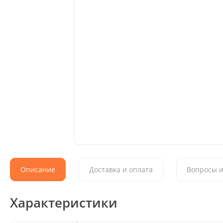
Описание
Доставка и оплата
Вопросы и
Характеристики