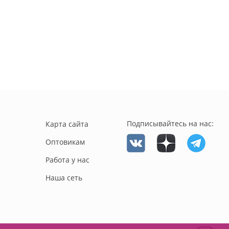
Подписывайтесь на нас:
Карта сайта
Оптовикам
Работа у нас
Наша сеть