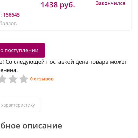
1438 руб.
Закончился
:
156645
баллов
 о поступлении
! Со следующей поставкой цена товара может
енена.
0 отзывов
 характеристику
бное описание