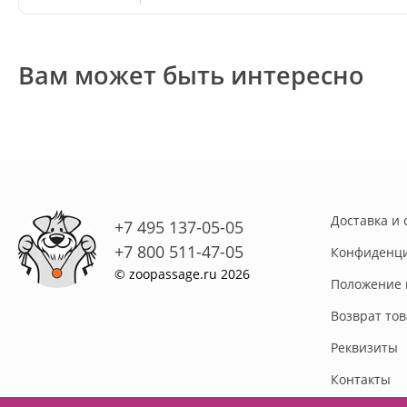
Вам может быть интересно
Доставка и 
+7 495 137-05-05
+7 800 511-47-05
Конфиденци
© zoopassage.ru 2026
Положение 
Возврат то
Реквизиты
Контакты