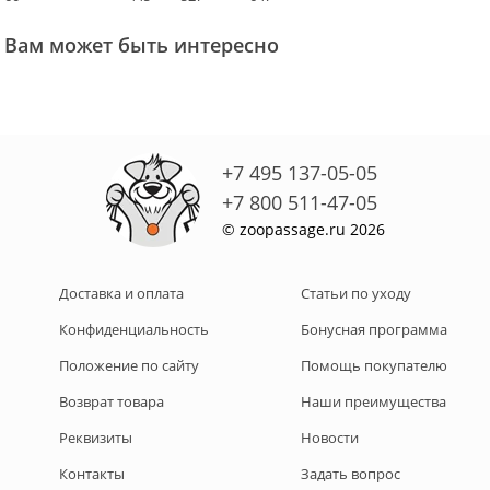
Вам может быть интересно
+7 495 137-05-05
+7 800 511-47-05
© zoopassage.ru 2026
Доставка и оплата
Статьи по уходу
Конфиденциальность
Бонусная программа
Положение по сайту
Помощь покупателю
Возврат товара
Наши преимущества
Реквизиты
Новости
Контакты
Задать вопрос