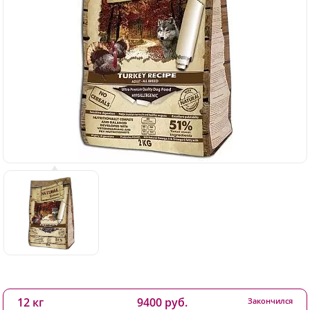
12 кг
9400 руб.
Закончился