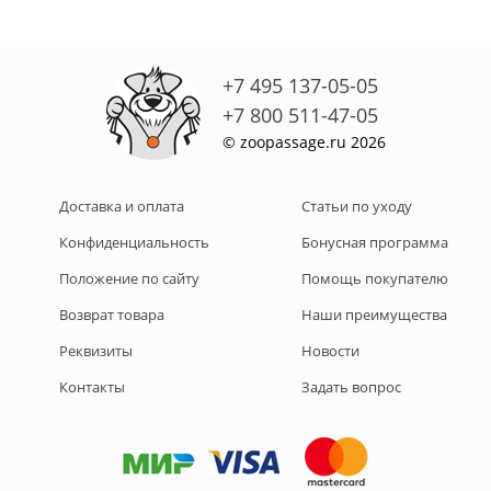
+7 495 137-05-05
+7 800 511-47-05
© zoopassage.ru 2026
Доставка и оплата
Статьи по уходу
Конфиденциальность
Бонусная программа
Положение по сайту
Помощь покупателю
Возврат товара
Наши преимущества
Реквизиты
Новости
Контакты
Задать вопрос