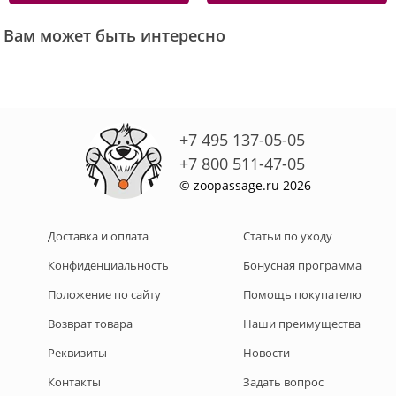
Вам может быть интересно
+7 495 137-05-05
+7 800 511-47-05
© zoopassage.ru 2026
Доставка и оплата
Статьи по уходу
Конфиденциальность
Бонусная программа
Положение по сайту
Помощь покупателю
Возврат товара
Наши преимущества
Реквизиты
Новости
Контакты
Задать вопрос