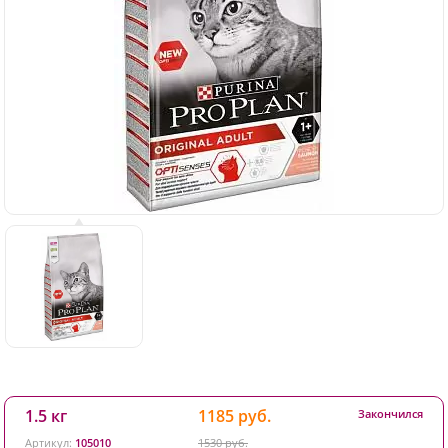
1.5 кг
1185 руб.
Закончился
Артикул:
105010
1530 руб.