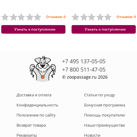
Отзывов: 0
Отзывов: 0
Узнать о поступлении
Узнать о поступлении
+7 495 137-05-05
+7 800 511-47-05
© zoopassage.ru 2026
Доставка и оплата
Статьи по уходу
Конфиденциальность
Бонусная программа
Положение по сайту
Помощь покупателю
Возврат товара
Наши преимущества
Реквизиты
Новости