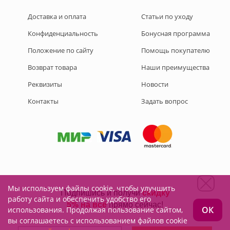
Доставка и оплата
Статьи по уходу
Конфиденциальность
Бонусная программа
Положение по сайту
Помощь покупателю
Возврат товара
Наши преимущества
Реквизиты
Новости
Контакты
Задать вопрос
Мы используем файлы cookie, чтобы улучшить
Подписывайтесь на нас:
работу сайта и обеспечить удобство его
ОК
использования. Продолжая пользование сайтом,
вы соглашаетесь с использованием файлов cookie